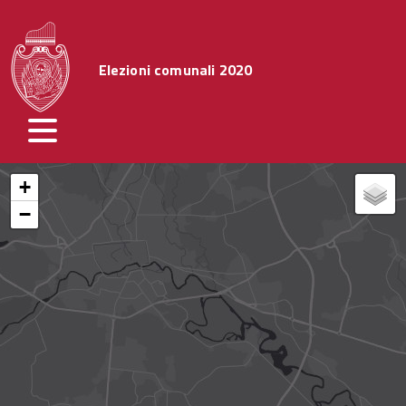
Elezioni comunali 2020
+
−