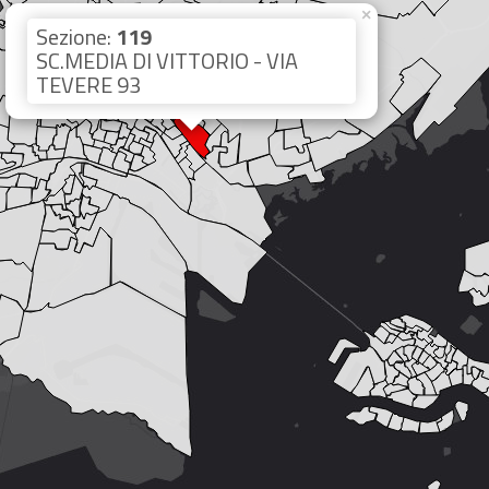
×
Sezione:
119
SC.MEDIA DI VITTORIO - VIA
TEVERE 93