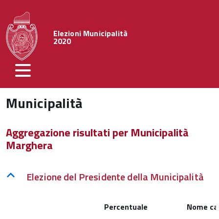
Elezioni Municipalità
2020
Municipalità
Aggregazione risultati per Municipalità
Marghera
Elezione del Presidente della Municipalità
Percentuale
Nome ca