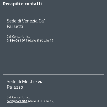
Recapiti e contatti
Sede di Venezia Ca'
Farsetti
Call Center Unico
(+39) 041 041
(dalle 8.30 alle 17)
Sede di Mestre via
Palazzo
Call Center Unico
(+39) 041 041
(dalle 8.30 alle 17)