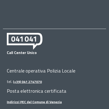
Call Center Unico
Centrale operativa Polizia Locale
tel.
(+39) 041 2747070
Posta elettronica certificata
Indirizzi PEC del Comune di Venezia