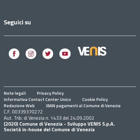
Seguici su
Facebook
Instagram
Twitter
Youtube
Note legali
Privacy Policy
Informativa Contact Center Unico
Cookie Policy
Redazione Web
IBAN pagamenti al Comune di Venezia
C.F. 00339370272
Aut. Trib. di Venezia n. 1433 del 24.09.2002
(2020) Comune di Venezia - Sviluppo VENIS S.p.A.
Società in-house del Comune di Venezia