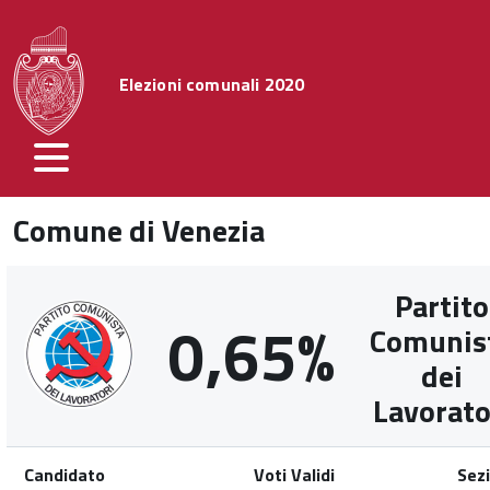
Elezioni comunali 2020
Comune di Venezia
Partito
0,65%
Comunis
dei
Lavorato
Candidato
Voti Validi
Sezi