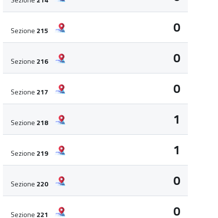
0
Sezione
215
0
Sezione
216
0
Sezione
217
1
Sezione
218
1
Sezione
219
0
Sezione
220
0
Sezione
221