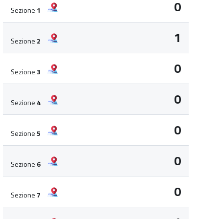
0
Sezione
1
1
Sezione
2
0
Sezione
3
0
Sezione
4
0
Sezione
5
0
Sezione
6
0
Sezione
7