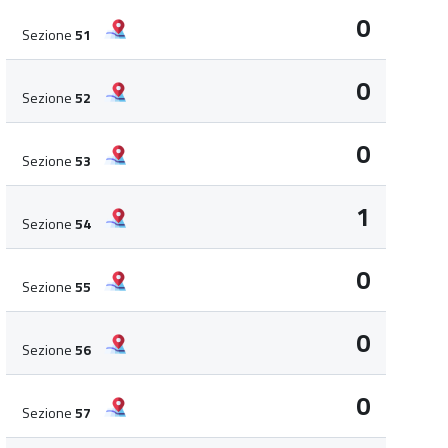
0
Sezione
51
0
Sezione
52
0
Sezione
53
1
Sezione
54
0
Sezione
55
0
Sezione
56
0
Sezione
57