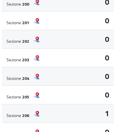
0
Sezione
200
0
Sezione
201
0
Sezione
202
0
Sezione
203
0
Sezione
204
0
Sezione
205
1
Sezione
206