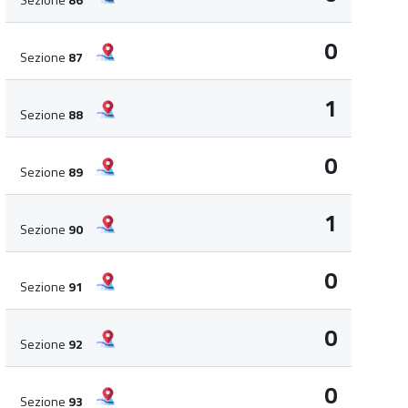
0
Sezione
87
1
Sezione
88
0
Sezione
89
1
Sezione
90
0
Sezione
91
0
Sezione
92
0
Sezione
93