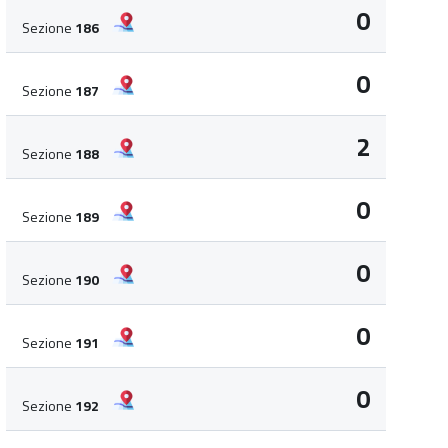
0
Sezione
186
0
Sezione
187
2
Sezione
188
0
Sezione
189
0
Sezione
190
0
Sezione
191
0
Sezione
192