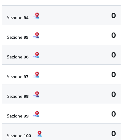
0
Sezione
94
0
Sezione
95
0
Sezione
96
0
Sezione
97
0
Sezione
98
0
Sezione
99
0
Sezione
100