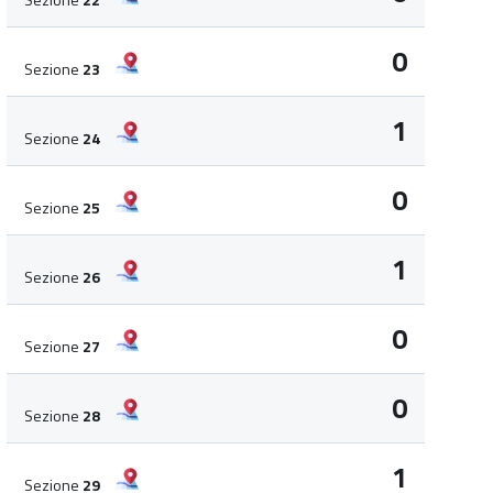
0
Sezione
23
1
Sezione
24
0
Sezione
25
1
Sezione
26
0
Sezione
27
0
Sezione
28
1
Sezione
29