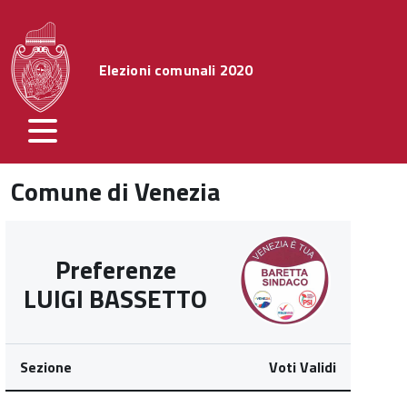
Elezioni comunali 2020
Comune di Venezia
Preferenze
LUIGI BASSETTO
Sezione
Voti Validi