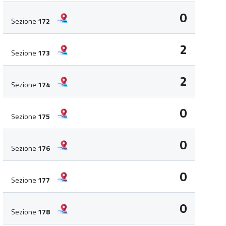
0
Sezione
172
2
Sezione
173
2
Sezione
174
0
Sezione
175
0
Sezione
176
0
Sezione
177
0
Sezione
178