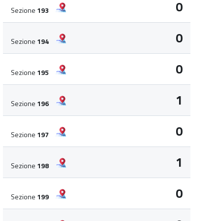
0
Sezione
193
0
Sezione
194
0
Sezione
195
1
Sezione
196
0
Sezione
197
1
Sezione
198
0
Sezione
199