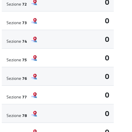
0
Sezione
72
0
Sezione
73
0
Sezione
74
0
Sezione
75
0
Sezione
76
0
Sezione
77
0
Sezione
78