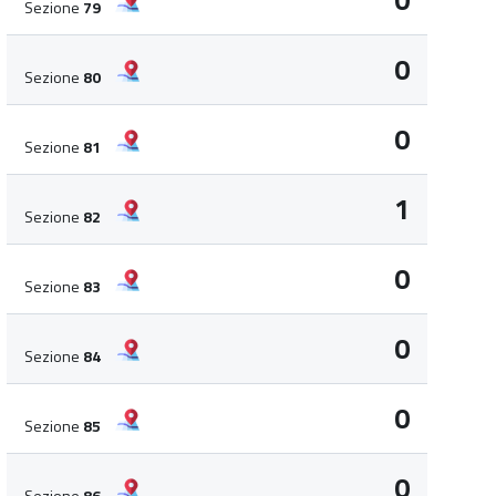
0
Sezione
79
0
Sezione
80
0
Sezione
81
1
Sezione
82
0
Sezione
83
0
Sezione
84
0
Sezione
85
0
Sezione
86