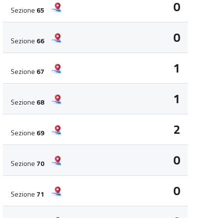
0
Sezione
65
0
Sezione
66
1
Sezione
67
1
Sezione
68
2
Sezione
69
0
Sezione
70
0
Sezione
71